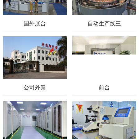
国外展台
自动生产线三
公司外景
前台