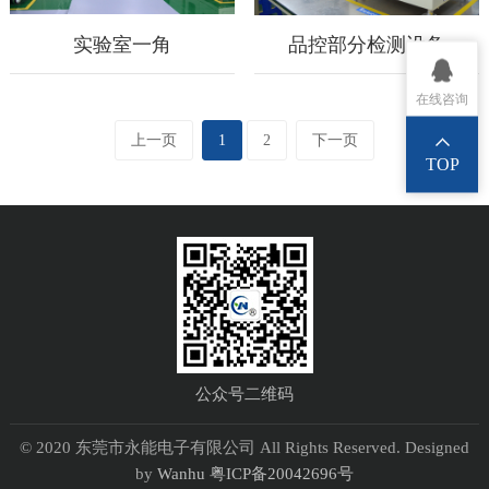
实验室一角
品控部分检测设备
在线咨询
上一页
1
2
下一页
TOP
公众号二维码
© 2020 东莞市永能电子有限公司 All Rights Reserved. Designed
by
Wanhu
粤ICP备20042696号