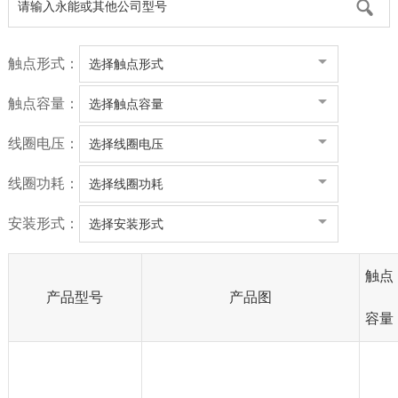
触点形式：
选择触点形式
触点容量：
选择触点容量
线圈电压：
选择线圈电压
线圈功耗：
选择线圈功耗
安装形式：
选择安装形式
触点
产品型号
产品图
容量