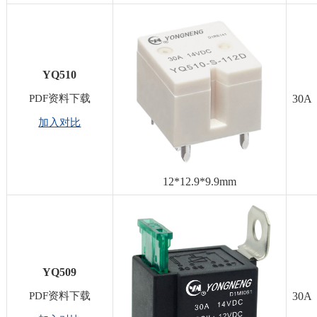
YQ510
PDF资料下载
30A
加入对比
12*12.9*9.9mm
YQ509
PDF资料下载
30A