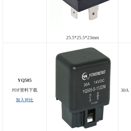
25.5*25.5*23mm
YQ505
PDF资料下载
30A
加入对比