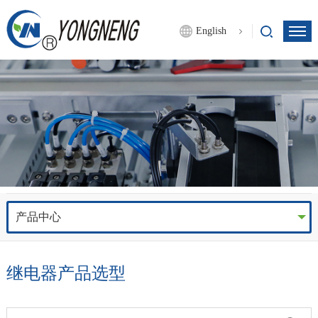
English
产品中心
继电器产品选型