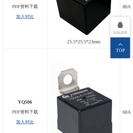
PDF资料下载
80A
加入对比
在线咨询
25.5*25.5*23mm
TOP
YQ506
PDF资料下载
60A
加入对比