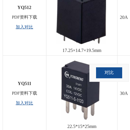
YQ512
PDF资料下载
20A
加入对比
17.25×14.7×19.5mm
对比
YQ511
PDF资料下载
30A
加入对比
22.5*15*25mm