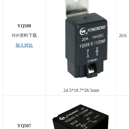
YQ508
PDF资料下载
20A
加入对比
24.5*18.7*28.5mm
YQ507