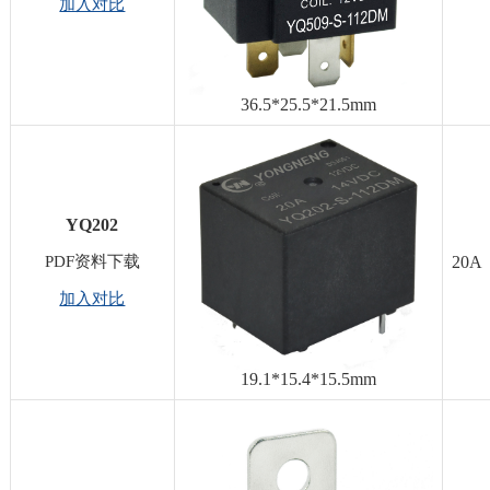
加入对比
36.5*25.5*21.5mm
YQ202
PDF资料下载
20A
加入对比
19.1*15.4*15.5mm