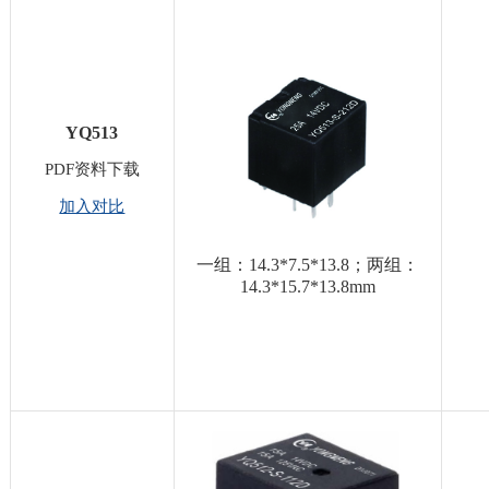
YQ513
PDF资料下载
加入对比
一组：14.3*7.5*13.8；两组：
14.3*15.7*13.8mm