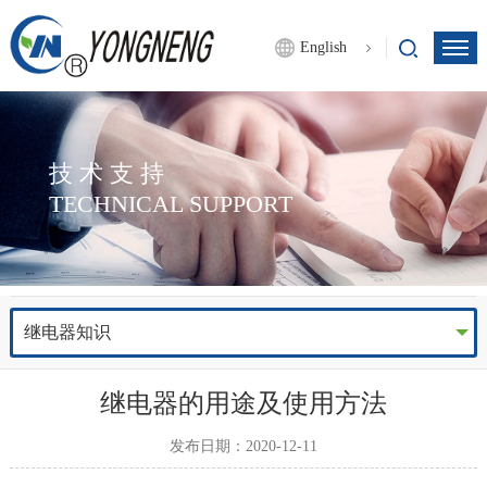
English
技术支持
TECHNICAL SUPPORT
继电器知识
继电器的用途及使用方法
发布日期：2020-12-11