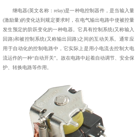
继电器(英文名称：relay)是一种电控制器件，是当输入量
(激励量)的变化达到规定要求时，在电气输出电路中使被控量
发生预定的阶跃变化的一种电器。它具有控制系统(又称输入
回路)和被控制系统(又称输出回路)之间的互动关系。通常应
用于自动化的控制电路中，它实际上是用小电流去控制大电
流运作的一种“自动开关”。故在电路中起着自动调节、安全保
护、转换电路等作用。